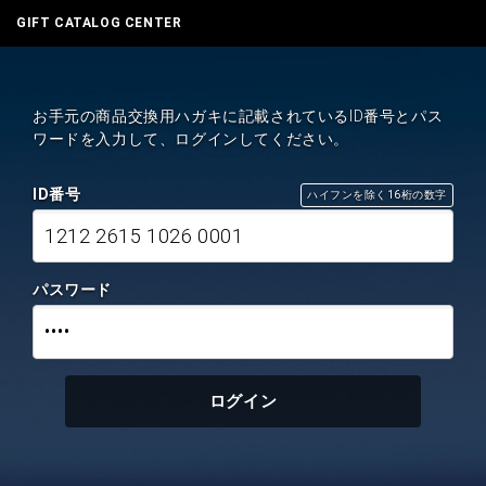
GIFT CATALOG CENTER
お手元の商品交換用ハガキに記載されているID番号とパス
ワードを入力して、ログインしてください。
ID番号
ハイフンを除く16桁の数字
1212 2615 1026 0001
パスワード