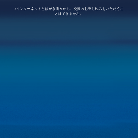
※インターネットとはがき両方から、交換のお申し込みをいただくこ
とはできません。