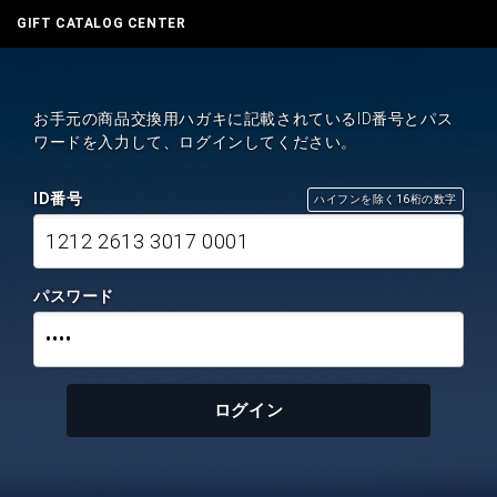
GIFT CATALOG CENTER
お手元の商品交換用ハガキに記載されているID番号とパス
ワードを入力して、ログインしてください。
ID番号
ハイフンを除く16桁の数字
1212 2613 3017 0001
パスワード