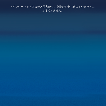
※インターネットとはがき両方から、交換のお申し込みをいただくこ
とはできません。