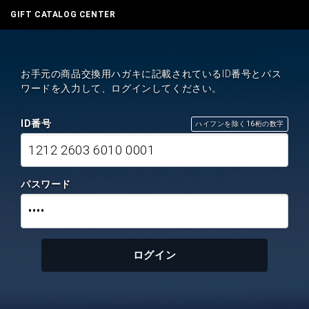
GIFT CATALOG CENTER
お手元の商品交換用ハガキに記載されているID番号とパス
ワードを入力して、ログインしてください。
ID番号
ハイフンを除く16桁の数字
1212 2603 6010 0001
パスワード