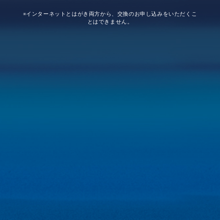
※インターネットとはがき両方から、交換のお申し込みをいただくこ
とはできません。