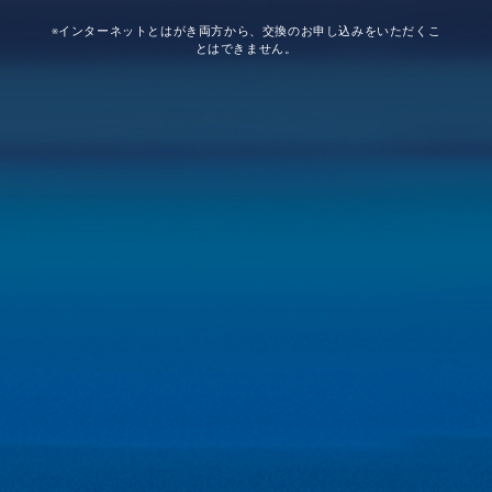
※インターネットとはがき両方から、交換のお申し込みをいただくこ
とはできません。