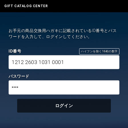
GIFT CATALOG CENTER
お手元の商品交換用ハガキに記載されているID番号とパス
ワードを入力して、ログインしてください。
ID番号
ハイフンを除く16桁の数字
1212 2603 1031 0001
パスワード